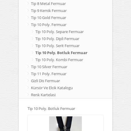
Tip 8 Metal Fermuar
Tip 9 Kemik Fermuar
Tip 10 Gold Fermuar
Tip 10 Poly. Fermuar
Tip 10 Poly. Separe Fermuar
Tip 10 Poly. Dipli Fermuar
Tip 10 Poly. Serit Fermuar
Tip 10 Poly. Botluk Fermuar
Tip 10 Poly. Kombi Fermuar
Tip 10 Silver Fermuar
Tip 11 Poly. Fermuar
Gizli Dis Fermuar
Kürsör Ve Elcik Katalogu
Renk Kartelasi
Tip 10 Poly. Botluk Fermuar