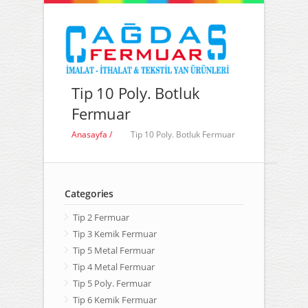
Tip 10 Poly. Botluk
Fermuar
Anasayfa /
Tip 10 Poly. Botluk Fermuar
Categories
Tip 2 Fermuar
Tip 3 Kemik Fermuar
Tip 5 Metal Fermuar
Tip 4 Metal Fermuar
Tip 5 Poly. Fermuar
Tip 6 Kemik Fermuar